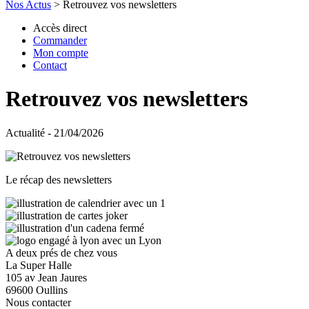
Nos Actus
>
Retrouvez vos newsletters
Accès direct
Commander
Mon compte
Contact
Retrouvez vos newsletters
Actualité - 21/04/2026
Le récap des newsletters
A deux prés de chez vous
La Super Halle
105 av Jean Jaures
69600 Oullins
Nous contacter