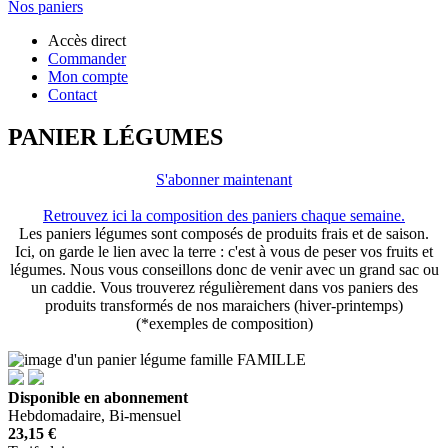
Nos paniers
Accès direct
Commander
Mon compte
Contact
PANIER LÉGUMES
S'abonner maintenant
Retrouvez ici la composition des paniers chaque semaine.
Les paniers légumes sont composés de produits frais et de saison.
Ici, on garde le lien avec la terre : c'est à vous de peser vos fruits et
légumes. Nous vous conseillons donc de venir avec un grand sac ou
un caddie. Vous trouverez régulièrement dans vos paniers des
produits transformés de nos maraichers (hiver-printemps)
(*exemples de composition)
FAMILLE
Disponible en abonnement
Hebdomadaire, Bi-mensuel
23,15 €