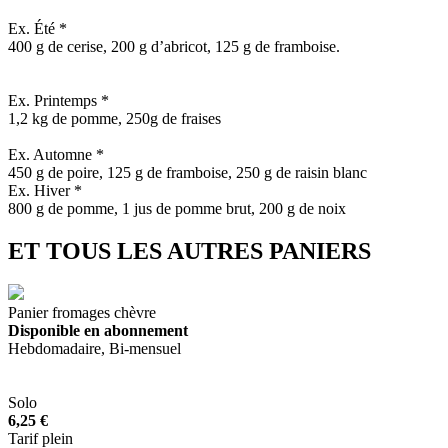
Ex. Été *
400 g de cerise, 200 g d’abricot, 125 g de framboise.
Ex. Printemps *
1,2 kg de pomme, 250g de fraises
Ex. Automne *
450 g de poire, 125 g de framboise, 250 g de raisin blanc
Ex. Hiver *
800 g de pomme, 1 jus de pomme brut, 200 g de noix
ET TOUS LES AUTRES PANIERS
Panier fromages chèvre
Disponible en abonnement
Hebdomadaire, Bi-mensuel
Solo
6,25 €
Tarif plein