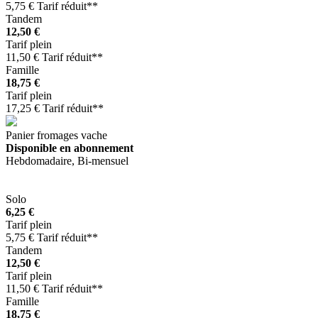
5,75 € Tarif réduit**
Tandem
12,50 €
Tarif plein
11,50 € Tarif réduit**
Famille
18,75 €
Tarif plein
17,25 € Tarif réduit**
Panier fromages vache
Disponible en abonnement
Hebdomadaire, Bi-mensuel
Solo
6,25 €
Tarif plein
5,75 € Tarif réduit**
Tandem
12,50 €
Tarif plein
11,50 € Tarif réduit**
Famille
18,75 €