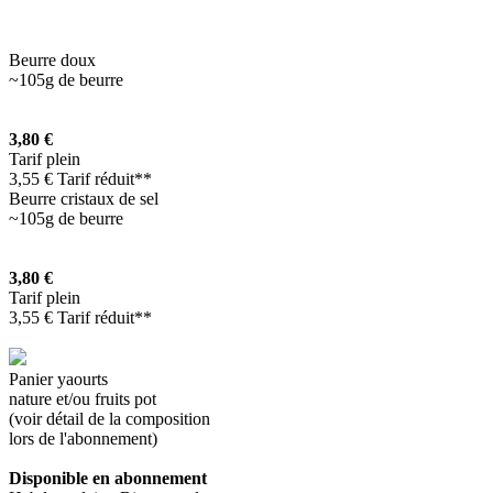
Beurre doux
~105g de beurre
3,80 €
Tarif plein
3,55 € Tarif réduit**
Beurre cristaux de sel
~105g de beurre
3,80 €
Tarif plein
3,55 € Tarif réduit**
Panier yaourts
nature et/ou fruits pot
(voir détail de la composition
lors de l'abonnement)
Disponible en abonnement