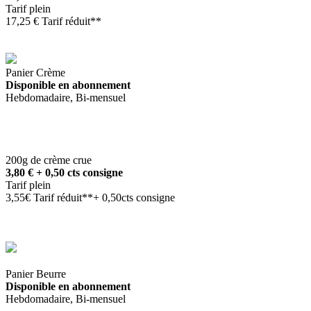
Tarif plein
17,25 € Tarif réduit**
Panier Crème
Disponible en abonnement
Hebdomadaire, Bi-mensuel
200g de crème crue
3,80 € + 0,50 cts consigne
Tarif plein
3,55€ Tarif réduit**+ 0,50cts consigne
Panier Beurre
Disponible en abonnement
Hebdomadaire, Bi-mensuel