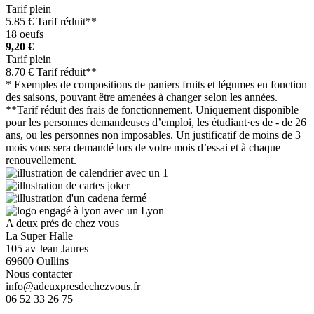
Tarif plein
5.85 € Tarif réduit**
18 oeufs
9,20 €
Tarif plein
8.70 € Tarif réduit**
* Exemples de compositions de paniers fruits et légumes en fonction
des saisons, pouvant être amenées à changer selon les années.
**Tarif réduit des frais de fonctionnement. Uniquement disponible
pour les personnes demandeuses d’emploi, les étudiant·es de - de 26
ans, ou les personnes non imposables. Un justificatif de moins de 3
mois vous sera demandé lors de votre mois d’essai et à chaque
renouvellement.
A deux prés de chez vous
La Super Halle
105 av Jean Jaures
69600 Oullins
Nous contacter
info@adeuxpresdechezvous.fr
06 52 33 26 75