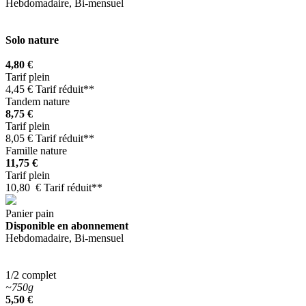
Hebdomadaire, Bi-mensuel
Solo nature
4,80 €
Tarif plein
4,45 € Tarif réduit**
Tandem nature
8,75 €
Tarif plein
8,05 € Tarif réduit**
Famille nature
11,75 €
Tarif plein
10,80 € Tarif réduit**
Panier pain
Disponible en abonnement
Hebdomadaire, Bi-mensuel
1/2 complet
~750g
5,50 €