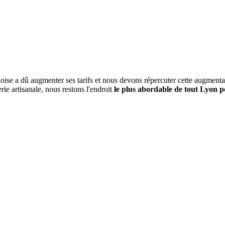
oise a dû augmenter ses tarifs et nous devons répercuter cette augmenta
rie artisanale, nous restons l'endroit
le plus abordable de tout Lyon 