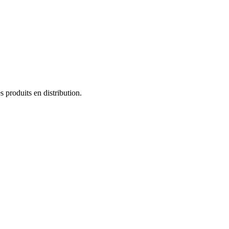
s produits en distribution.