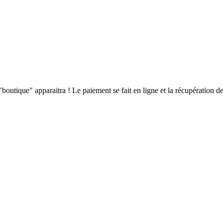
boutique" apparaitra ! Le paiement se fait en ligne et la récupération de