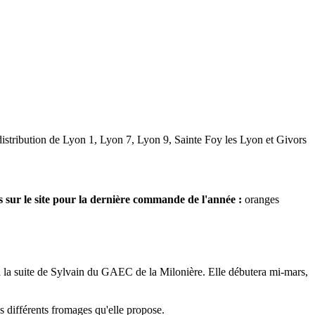
 distribution de Lyon 1, Lyon 7, Lyon 9, Sainte Foy les Lyon et Givors
 sur le site pour la
dernière commande de l'année :
oranges
 la suite de Sylvain du GAEC de la Milonière. Elle débutera mi-mars,
es différents fromages qu'elle propose.