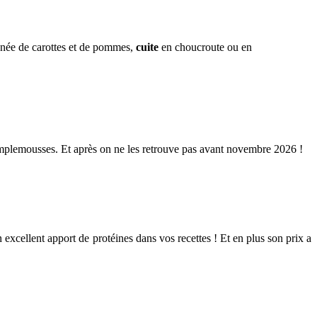
ée de carottes et de pommes,
cuite
en choucroute ou en
amplemousses. Et après on ne les retrouve pas avant novembre 2026 !
excellent apport de protéines dans vos recettes ! Et en plus son prix a