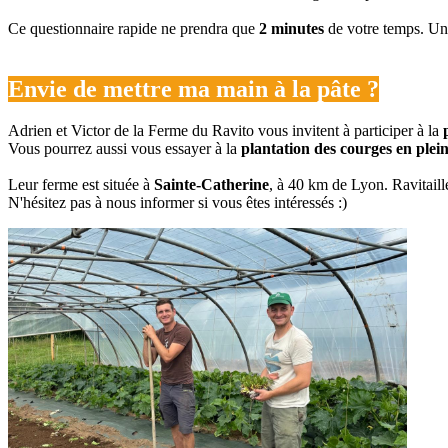
Ce questionnaire rapide ne prendra que
2 minutes
de votre temps. Un 
Envie de mettre ma main à la pâte ?
Adrien et Victor de la Ferme du Ravito vous invitent à participer à la
Vous pourrez aussi vous essayer à la
plantation des courges en plein
Leur ferme est située à
Sainte-Catherine
, à 40 km de Lyon. Ravitail
N'hésitez pas à nous informer si vous êtes intéressés :)