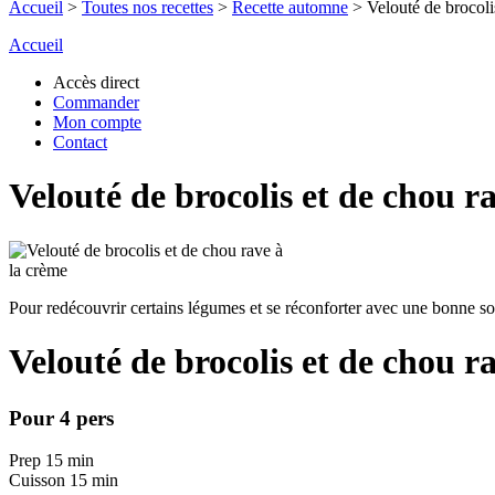
Accueil
>
Toutes nos recettes
>
Recette automne
>
Velouté de brocoli
Accueil
Accès direct
Commander
Mon compte
Contact
Velouté de brocolis et de chou r
Pour redécouvrir certains légumes et se réconforter avec une bonne 
Velouté de brocolis et de chou r
Pour 4 pers
Prep 15 min
Cuisson 15 min