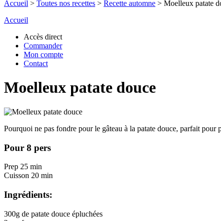
Accueil
>
Toutes nos recettes
>
Recette automne
>
Moelleux patate d
Accueil
Accès direct
Commander
Mon compte
Contact
Moelleux patate douce
Pourquoi ne pas fondre pour le gâteau à la patate douce, parfait pour p
Pour 8 pers
Prep 25 min
Cuisson 20 min
Ingrédients:
300g de patate douce épluchées