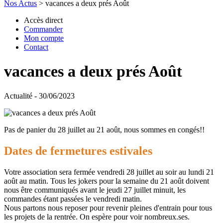
Nos Actus
>
vacances a deux prés Août
Accès direct
Commander
Mon compte
Contact
vacances a deux prés Août
Actualité - 30/06/2023
Pas de panier du 28 juillet au 21 août, nous sommes en congés!!
Dates de fermetures estivales
Votre association sera fermée vendredi 28 juillet au soir au lundi 21
août au matin. Tous les jokers pour la semaine du 21 août doivent
nous être communiqués avant le jeudi 27 juillet minuit, les
commandes étant passées le vendredi matin.
Nous partons nous reposer pour revenir pleines d'entrain pour tous
les projets de la rentrée. On espère pour voir nombreux.ses.