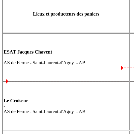
Lieux et producteurs des paniers
ESAT Jacques Chavent
-
AS de Ferme - Saint-Laurent-d'Agny - AB
Le Croiseur
-
AS de Ferme - Saint-Laurent-d'Agny - AB